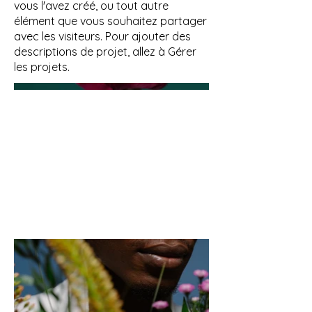
vous l'avez créé, ou tout autre
élément que vous souhaitez partager
avec les visiteurs. Pour ajouter des
descriptions de projet, allez à Gérer
les projets.