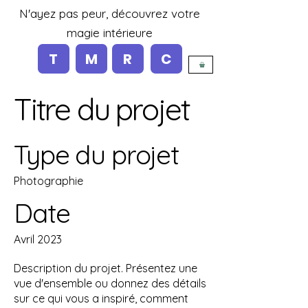
N'ayez pas peur, découvrez votre
magie intérieure
T
M
R
C
Titre du projet
Type du projet
Photographie
Date
Avril 2023
Description du projet. Présentez une
vue d'ensemble ou donnez des détails
sur ce qui vous a inspiré, comment